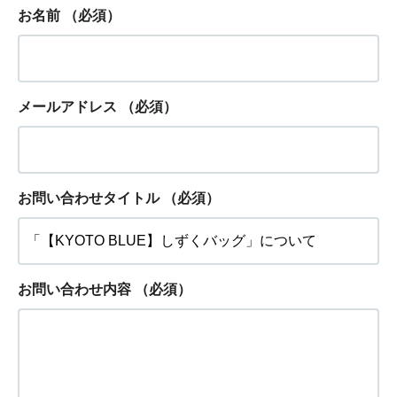
お名前
（必須）
メールアドレス
（必須）
お問い合わせタイトル
（必須）
お問い合わせ内容
（必須）