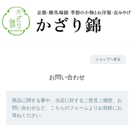
ショップへ戻る
お問い合わせ
商品に関する事や、当店に対するご意見ご感想、お
問い合わせなど、こちらのフォームよりお気軽にお
尋ねください。