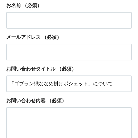
お名前
（必須）
メールアドレス
（必須）
お問い合わせタイトル
（必須）
お問い合わせ内容
（必須）