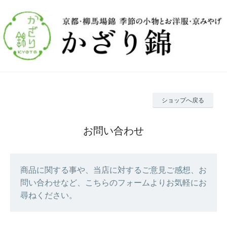
ショップへ戻る
お問い合わせ
商品に関する事や、当店に対するご意見ご感想、お
問い合わせなど、こちらのフォームよりお気軽にお
尋ねください。