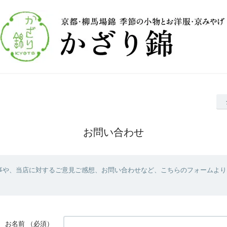
お問い合わせ
事や、当店に対するご意見ご感想、お問い合わせなど、こちらのフォームより
お名前
（必須）