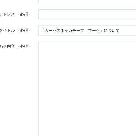
アドレス
（必須）
タイトル
（必須）
わせ内容
（必須）