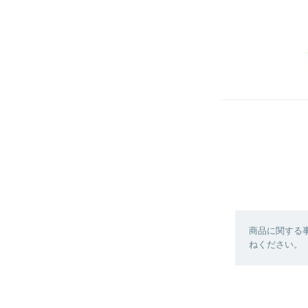
商品に関する
ねください。