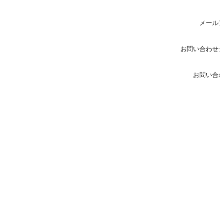
メール
お問い合わせ
お問い合