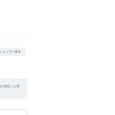
ショップへ戻る
お気軽にお尋